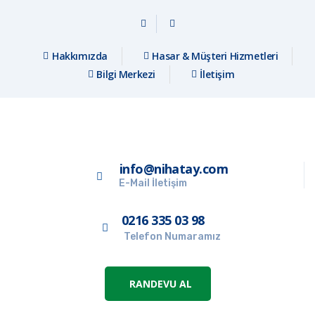
Hakkımızda
Hasar & Müşteri Hizmetleri
Bilgi Merkezi
İletişim
info@nihatay.com
E-Mail İletişim
0216 335 03 98
Telefon Numaramız
RANDEVU AL