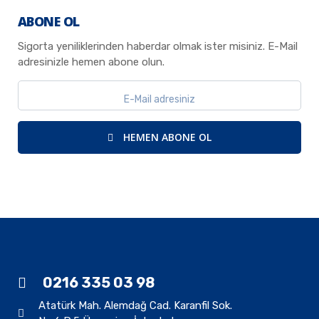
ABONE OL
Sigorta yeniliklerinden haberdar olmak ister misiniz. E-Mail
adresinizle hemen abone olun.
HEMEN ABONE OL
0216 335 03 98
Atatürk Mah. Alemdağ Cad. Karanfil Sok.