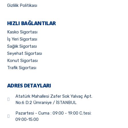
Gizlilik Politikası
HIZLI BAĞLANTILAR
Kasko Sigortası
İş Yeri Sigortası
Sağlık Sigortası
Seyehat Sigortası
Konut Sigortası
Trafik Sigortası
ADRES DETAYLARI
Atatürk Mahallesi Zafer Sok Yalvaç Apt.
No:6 D:2 Ümraniye / İSTANBUL
Pazartesi - Cuma : 09:00 - 19:00 C.tesi:
09:00-15:00