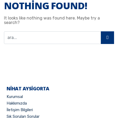
NOTHING FOUND!
It looks like nothing was found here. Maybe try a
search?
NİHAT AYSIGORTA
Kurumsal
Hakkımızda
İletişim Bilgileri
Sık Sorulan Sorular