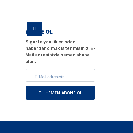
ABONE OL
Sigorta yeniliklerinden
haberdar olmak ister misiniz. E-
Mail adresinizle hemen abone
olun.
HEMEN ABONE OL