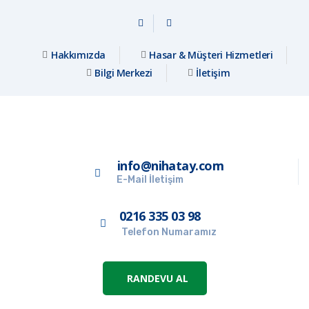
Hakkımızda
Hasar & Müşteri Hizmetleri
Bilgi Merkezi
İletişim
info@nihatay.com
E-Mail İletişim
0216 335 03 98
Telefon Numaramız
RANDEVU AL