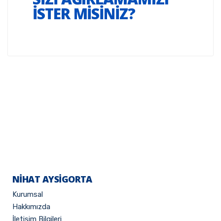
İSTER MİSİNİZ?
NİHAT AYSIGORTA
Kurumsal
Hakkımızda
İletişim Bilgileri