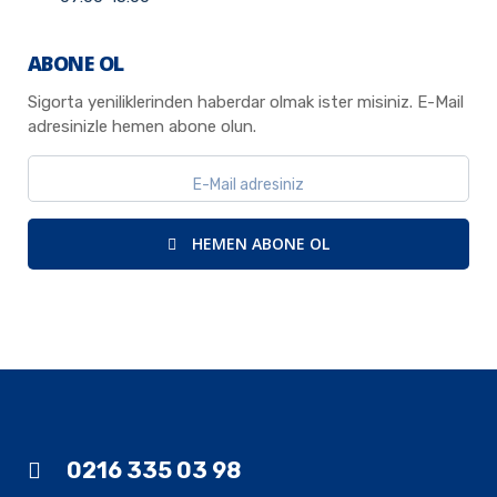
ABONE OL
Sigorta yeniliklerinden haberdar olmak ister misiniz. E-Mail
adresinizle hemen abone olun.
HEMEN ABONE OL
0216 335 03 98