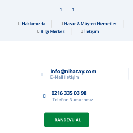
Hakkımızda
Hasar & Müşteri Hizmetleri
Bilgi Merkezi
İletişim
info@nihatay.com
E-Mail İletişim
0216 335 03 98
Telefon Numaramız
RANDEVU AL